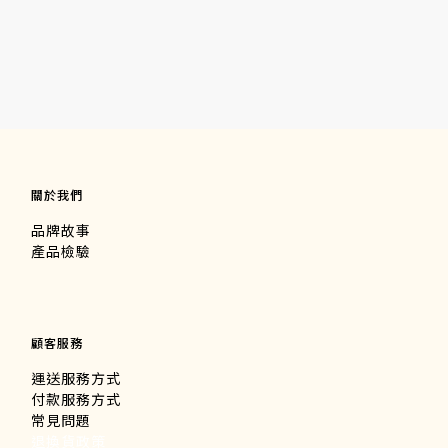
關於我們
品牌故事
產品檢驗
顧客服務
運送服務方式
付款服務方式
常見問題
退換貨政策