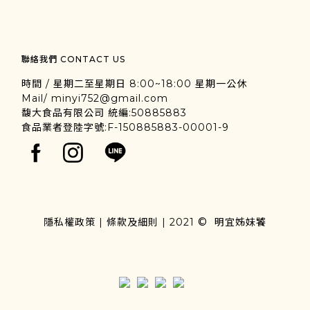
聯絡我們 CONTACT US
時間 / 星期二至星期日 8:00~18:00 星期一公休
Mail/ minyi752@gmail.com
馥大食品有限公司 統編:50885883
食品業者登陸字號:F-150885883-00001-9
©
隱私權政策
|
條款及細則
| 2021
明宜姊妹饕