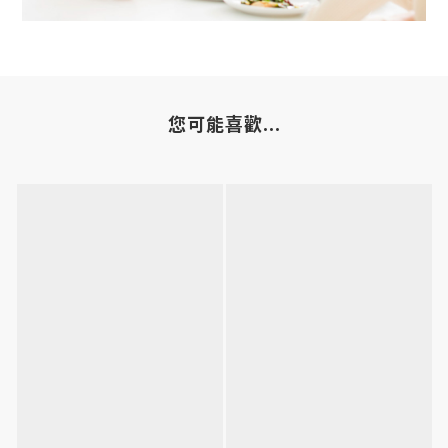
您可能喜歡...