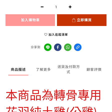
加入購物車
立即購買
加入追蹤清單
分享到
送貨及付款方
商品描述
了解更多
顧客評價
式
本商品為轉骨專用