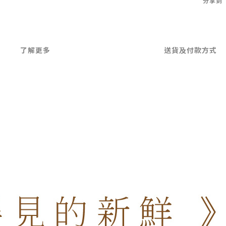
分享到
了解更多
送貨及付款方式