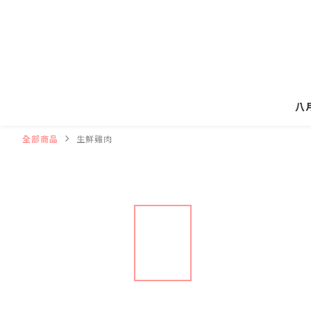
八
全部商品
生鮮雞肉