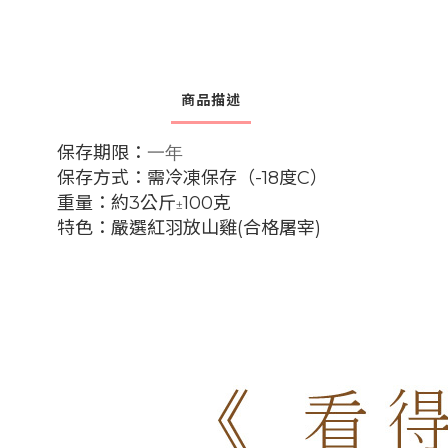
商品描述
一年
保存期限：
保存方式：需冷凍保存（-18度C）
重量：約3公斤
100克
±
特色：嚴選紅羽放山雞(合格屠宰)